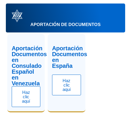
APORTACIÓN DE DOCUMENTOS
Aportación
Aportación
Documentos
Documentos
en
en
Consulado
España
Español
en
Haz
Venezuela
clic
aquí
Haz
clic
aquí